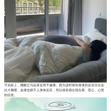
可实际上，睡醒立马起床反而不健康。因为这时候你身体的反应往往会
比大脑慢，血液也跟不上身体反应，所以很容易出现头晕、恶心、心慌
的症状。