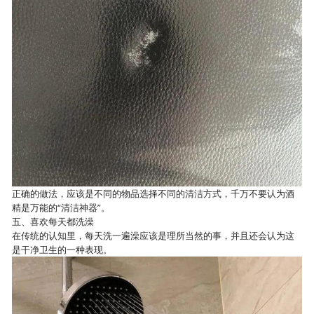
正确的做法，应该是不同的物品选择不同的清洁方式，千万不要认为酒
精是万能的“清洁神器”。
五、喜欢每天都洗澡
在传统的认知里，每天洗一遍澡应该是理所当然的事，并且还会认为这
是干净卫生的一种表现。