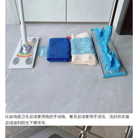
比如地面卫生必须要用拖把手动拖、餐具必须要用手清洗、洗好的衣服
必须放到阳光下晒等等。