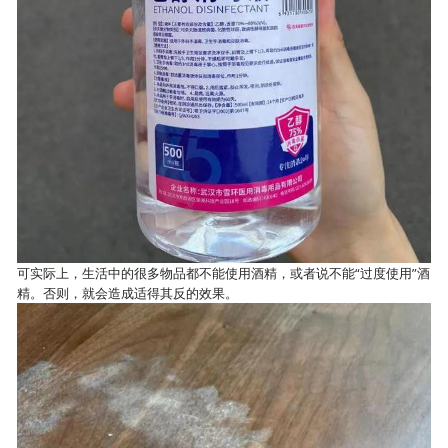
可实际上，生活中的很多物品都不能使用酒精，或者说不能“过度使用”酒
精。否则，就会造成适得其反的效果。