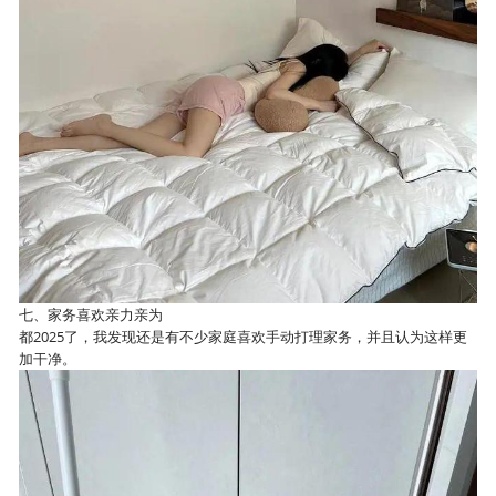
七、家务喜欢亲力亲为
都2025了，我发现还是有不少家庭喜欢手动打理家务，并且认为这样更
加干净。