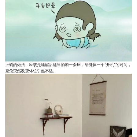
正确的做法，应该是睡醒后适当的赖一会床，给身体一个“开机”的时间，
避免突然改变体位引起不适。