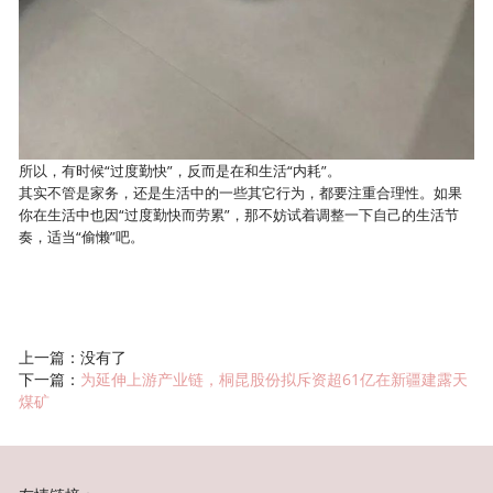
所以，有时候“过度勤快”，反而是在和生活“内耗”。
其实不管是家务，还是生活中的一些其它行为，都要注重合理性。如果
你在生活中也因“过度勤快而劳累”，那不妨试着调整一下自己的生活节
奏，适当“偷懒”吧。
上一篇：没有了
下一篇：
为延伸上游产业链，桐昆股份拟斥资超61亿在新疆建露天
煤矿