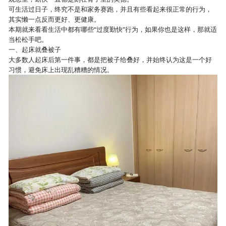
可生活过日子，终究不是和家务赛跑，并且有些看起来很正常的行为，
其实懒一点反而更好、更健康。
本期就来看看生活中都有哪些“过度勤快”行为，如果你也是这样，那就适
当松松手吧。
一、起床就叠被子
大多数人起床后第一件事，都是把被子给叠好，并始终认为这是一个好
习惯，避免床上出现乱糟糟的情况。