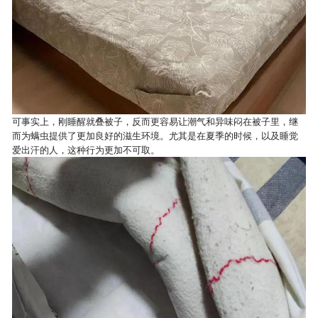
可事实上，刚睡醒就叠被子，反而更容易让潮气和异味闷在被子里，继
而为螨虫提供了更加良好的滋生环境。尤其是在夏季的时候，以及睡觉
爱出汗的人，这种行为更加不可取。