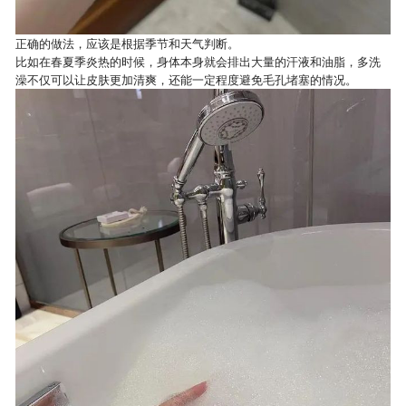
正确的做法，应该是根据季节和天气判断。
比如在春夏季炎热的时候，身体本身就会排出大量的汗液和油脂，多洗
澡不仅可以让皮肤更加清爽，还能一定程度避免毛孔堵塞的情况。