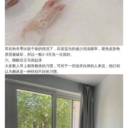
而在秋冬季比较干燥的情况下，应该适当的减少洗澡频率，避免皮肤角
质层被破坏，所以一般2~3天洗一次就好。
六、睡醒后立马就起床
大多数人早上都有赖床的习惯，可对于一些追求自律的人来说，他们却
认为赖床是一种特别不好的习惯。