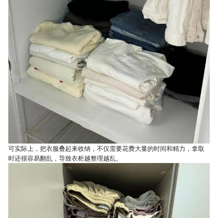
可实际上，把衣服叠起来收纳，不仅需要花费大量的时间和精力，拿取
时还很容易翻乱，导致衣柜越整理越乱。