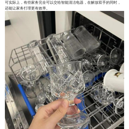
可实际上，有些家务完全可以交给智能清洁电器，在解放双手的同时，
还能让家务打理更有效率。